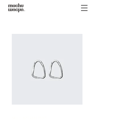
SKU： 671253175371
商品名