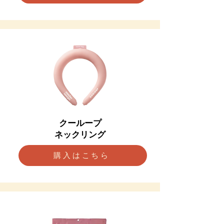
クーループ
ネックリング
購入はこちら