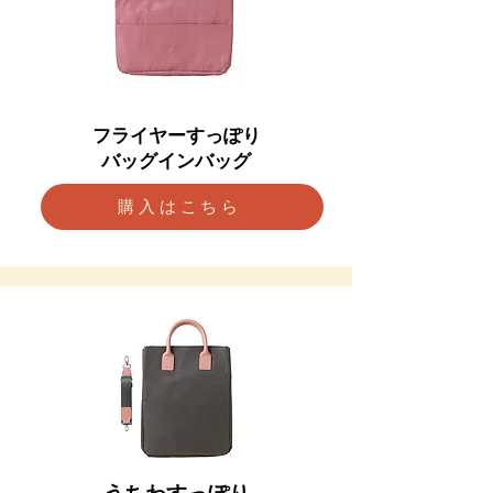
フライヤーすっぽり
バッグインバッグ
購入はこちら